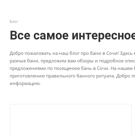
Блог
Все самое интересно
Добро пожаловать на наш блог про бани в Сочи! Здес
разные бани, предложим вам обзоры и подробное опис
предложениями по посещению бань в Сочи. На нашем б
приготовлению правильного банного ритуала. Добро по
информацию.