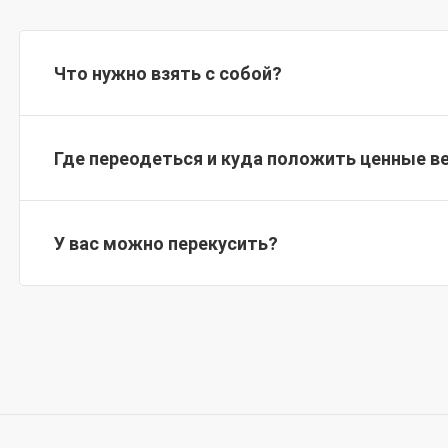
Что нужно взять с собой?
Где переодеться и куда положить ценные в
У вас можно перекусить?