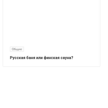
Общие
Русская баня или финская сауна?