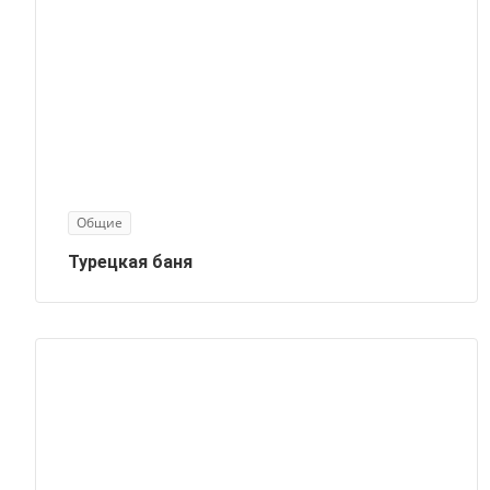
Общие
Турецкая баня