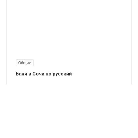
Общие
Баня в Сочи по русский