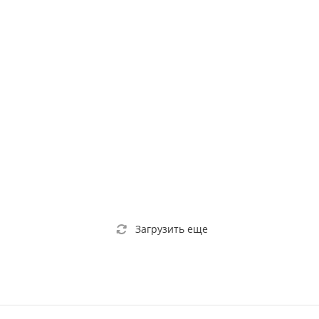
Загрузить еще