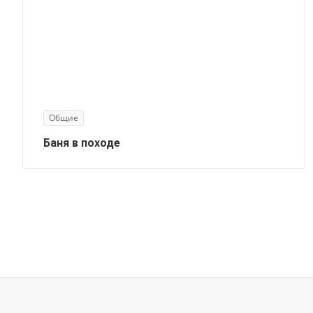
Общие
Баня в походе