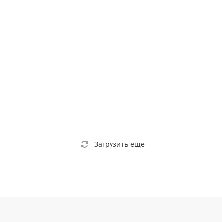
Загрузить еще