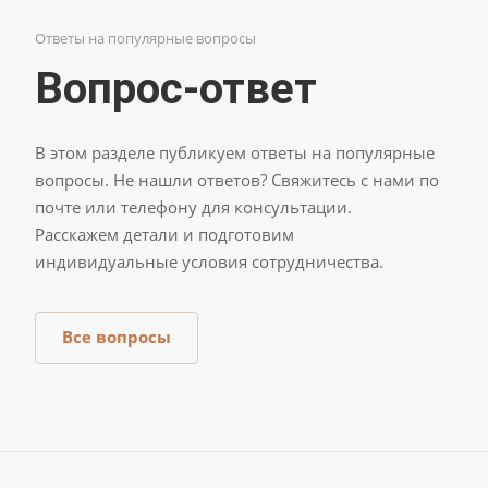
Ответы на популярные вопросы
Вопрос-ответ
В этом разделе публикуем ответы на популярные
вопросы. Не нашли ответов? Свяжитесь с нами по
почте или телефону для консультации.
Расскажем детали и подготовим
индивидуальные условия сотрудничества.
Все вопросы